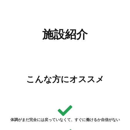
施設紹介
こんな方にオススメ
体調がまだ完全には戻っていなくて、すぐに働けるか自信がない