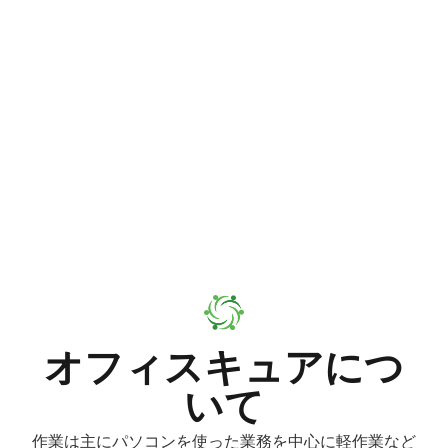
オフィスキュアにつ
いて​
作業は主にパソコンを使った業務を中心に軽作業など