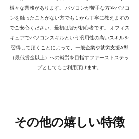
様々な業務があります。 パソコンが苦手な方やパソコ
ンを触ったことがない方でも１から丁寧に教えますの
でご安心ください。最初は皆が初心者です。 オフィス
キュアでパソコンスキルという汎用性の高いスキルを
習得して頂くことによって、一般企業や就労支援A型
（最低賃金以上）への就労を目指すファーストステッ
プとしてもご利用頂けます。
その他の嬉しい特徴