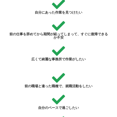
自分にあった作業を見つけたい
前の仕事を辞めてから期間が経ってしまって、すぐに復帰できる
か不安
広くて綺麗な事務所で作業がしたい
前の職場と違った職種で、就職活動をしたい
自分のペースで過ごしたい