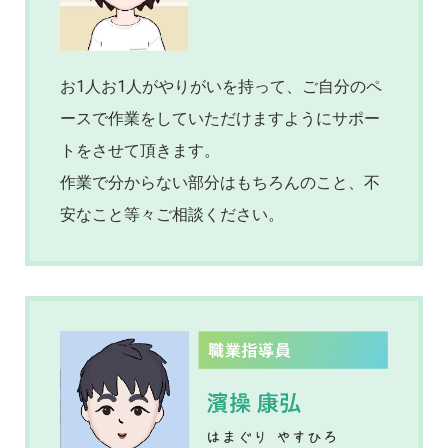
お1人お1人がやりがいを持って、ご自分のペ
ースで作業をしていただけますようにサポー
トをさせて頂きます。
作業で分からない部分はもちろんのこと、不
安なこと等々ご相談ください。