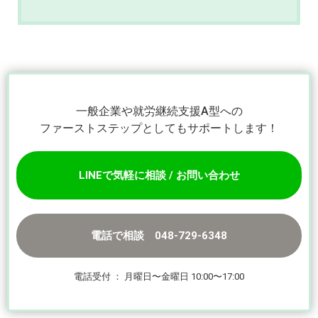
一般企業や就労継続支援A型への
ファーストステップとしてもサポートします！
LINEで気軽に相談 / お問い合わせ
電話で相談 048-729-6348
電話受付 ： 月曜日〜金曜日 10:00〜17:00