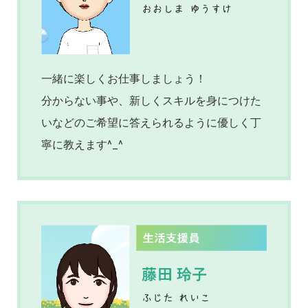
一緒に楽しくお仕事しましょう！
分からない事や、新しくスキルを身につけた
いなどのご希望に答えられるように優しく丁
寧に教えます^_^