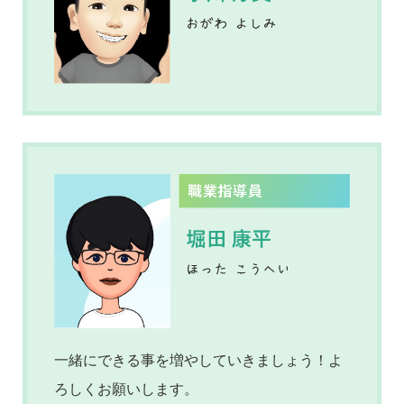
一緒にできる事を増やしていきましょう！よ
ろしくお願いします。