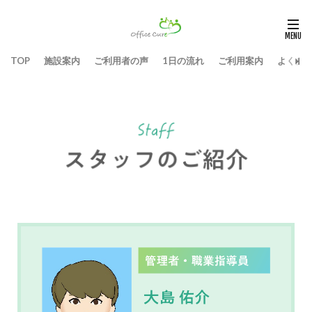
TOP
施設案内
ご利用者の声
1日の流れ
ご利用案内
よくあ