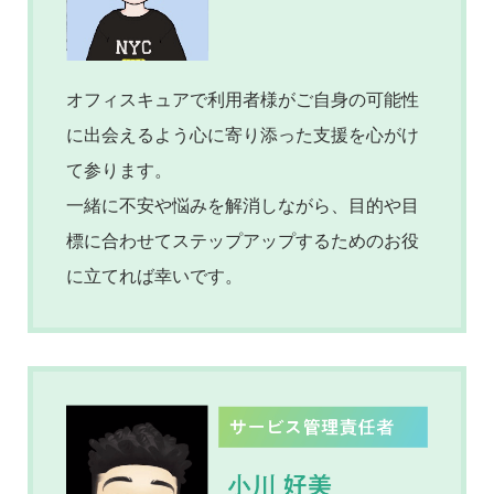
オフィスキュアで利用者様がご自身の可能性
に出会えるよう心に寄り添った支援を心がけ
て参ります。
一緒に不安や悩みを解消しながら、目的や目
標に合わせてステップアップするためのお役
に立てれば幸いです。